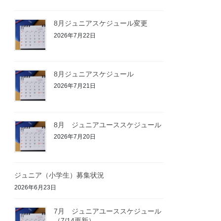
8月ジュニアスケジュール変更
2026年7月22日
8月ジュニアスケジュール
2026年7月21日
8月 ジュニアユーススケジュール
2026年7月20日
ジュニア（小学生）募集状況
2026年6月23日
7月 ジュニアユーススケジュール
（7/14更新）