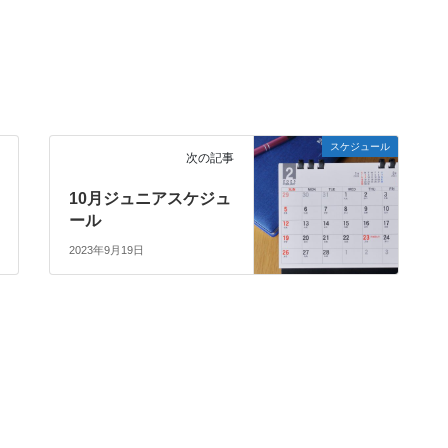
スケジュール
次の記事
10月ジュニアスケジュ
ール
2023年9月19日