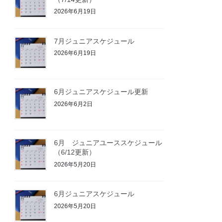
2026年6月19日
7月ジュニアスケジュール
2026年6月19日
6月ジュニアスケジュール更新
2026年6月2日
6月 ジュニアユーススケジュール
（6/12更新）
2026年5月20日
6月ジュニアスケジュール
2026年5月20日