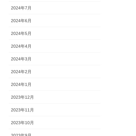
2024年7月
2024年6月
2024年5月
2024年4月
2024年3月
2024年2月
2024年1月
2023年12月
2023年11月
2023年10月
2023年9月