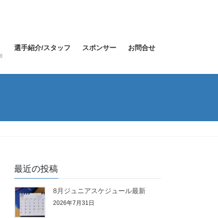
選手紹介/スタッフ
スポンサー
お問合せ
細
最近の投稿
8月ジュニアスケジュール最新
2026年7月31日