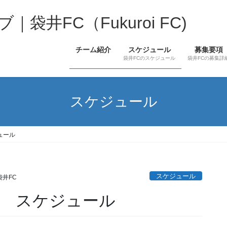
井FC（Fukuroi FC)
チーム紹介
スケジュール
募集要項
袋井FCのスケジュール
袋井FCの募集詳
スケジュール
ュール
スケジュール
袋井FC
ス スケジュール