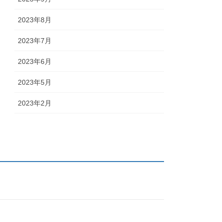
2023年8月
2023年7月
2023年6月
2023年5月
2023年2月