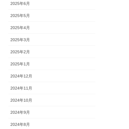
2025年6月
2025年5月
2025年4月
2025年3月
2025年2月
2025年1月
2024年12月
2024年11月
2024年10月
2024年9月
2024年8月