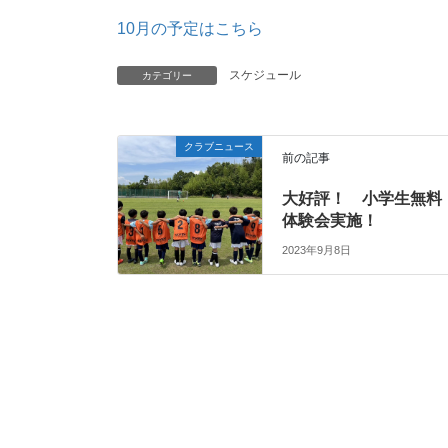
10月の予定はこちら
スケジュール
カテゴリー
クラブニュース
前の記事
大好評！ 小学生無料
体験会実施！
2023年9月8日