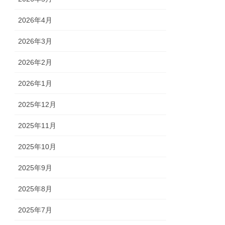
2026年4月
2026年3月
2026年2月
2026年1月
2025年12月
2025年11月
2025年10月
2025年9月
2025年8月
2025年7月