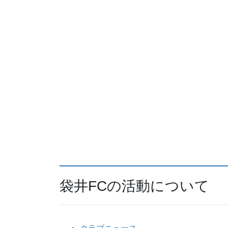
袋井FCの活動について