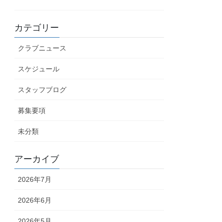
カテゴリー
クラブニュース
スケジュール
スタッフブログ
募集要項
未分類
アーカイブ
2026年7月
2026年6月
2026年5月