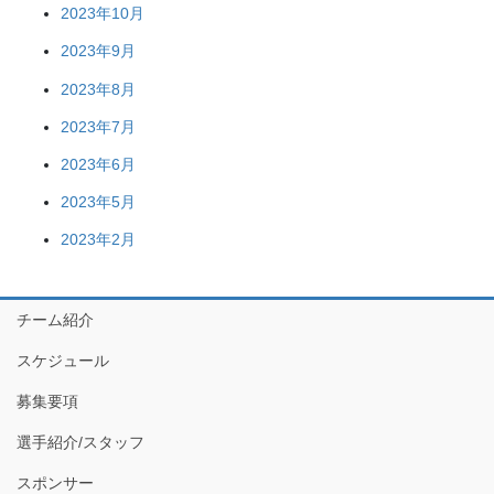
2023年10月
2023年9月
2023年8月
2023年7月
2023年6月
2023年5月
2023年2月
チーム紹介
スケジュール
募集要項
選手紹介/スタッフ
スポンサー