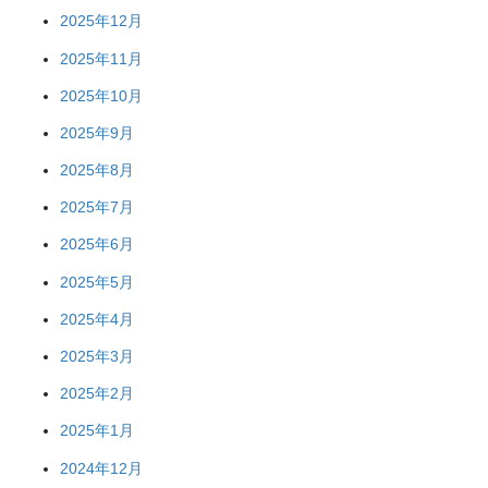
2025年12月
2025年11月
2025年10月
2025年9月
2025年8月
2025年7月
2025年6月
2025年5月
2025年4月
2025年3月
2025年2月
2025年1月
2024年12月