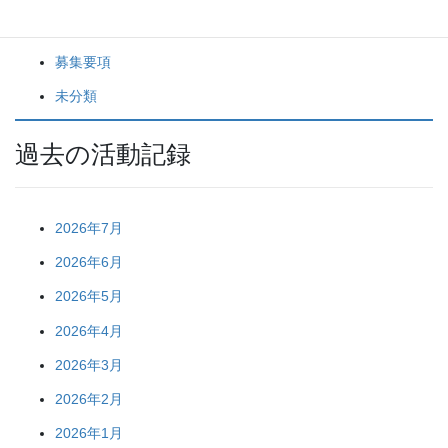
スタッフブログ
募集要項
未分類
過去の活動記録
2026年7月
2026年6月
2026年5月
2026年4月
2026年3月
2026年2月
2026年1月