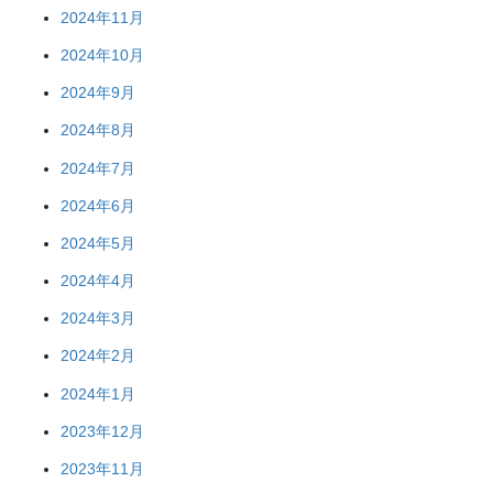
2024年11月
2024年10月
2024年9月
2024年8月
2024年7月
2024年6月
2024年5月
2024年4月
2024年3月
2024年2月
2024年1月
2023年12月
2023年11月