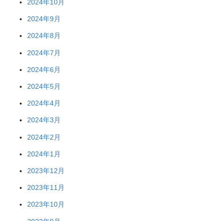
2024年10月
2024年9月
2024年8月
2024年7月
2024年6月
2024年5月
2024年4月
2024年3月
2024年2月
2024年1月
2023年12月
2023年11月
2023年10月