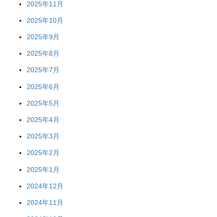
2025年11月
2025年10月
2025年9月
2025年8月
2025年7月
2025年6月
2025年5月
2025年4月
2025年3月
2025年2月
2025年1月
2024年12月
2024年11月