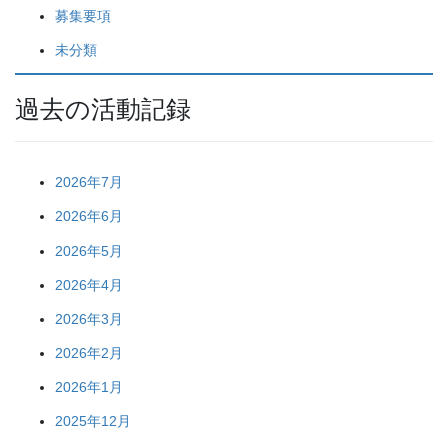
募集要項
未分類
過去の活動記録
2026年7月
2026年6月
2026年5月
2026年4月
2026年3月
2026年2月
2026年1月
2025年12月