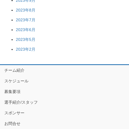
2023年9月
2023年8月
2023年7月
2023年6月
2023年5月
2023年2月
チーム紹介
スケジュール
募集要項
選手紹介/スタッフ
スポンサー
お問合せ