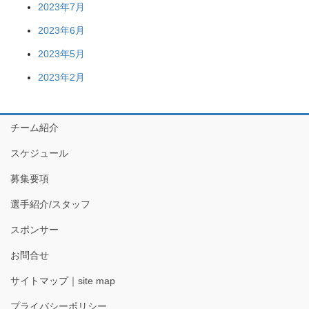
2023年7月
2023年6月
2023年5月
2023年2月
チーム紹介
スケジュール
募集要項
選手紹介/スタッフ
スポンサー
お問合せ
サイトマップ｜site map
プライバシーポリシー