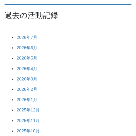
過去の活動記録
2026年7月
2026年6月
2026年5月
2026年4月
2026年3月
2026年2月
2026年1月
2025年12月
2025年11月
2025年10月