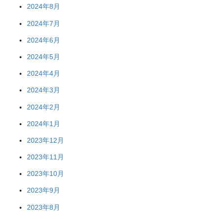
2024年8月
2024年7月
2024年6月
2024年5月
2024年4月
2024年3月
2024年2月
2024年1月
2023年12月
2023年11月
2023年10月
2023年9月
2023年8月