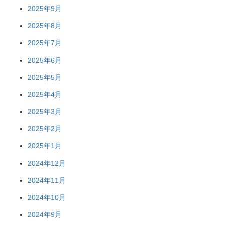
2025年9月
2025年8月
2025年7月
2025年6月
2025年5月
2025年4月
2025年3月
2025年2月
2025年1月
2024年12月
2024年11月
2024年10月
2024年9月