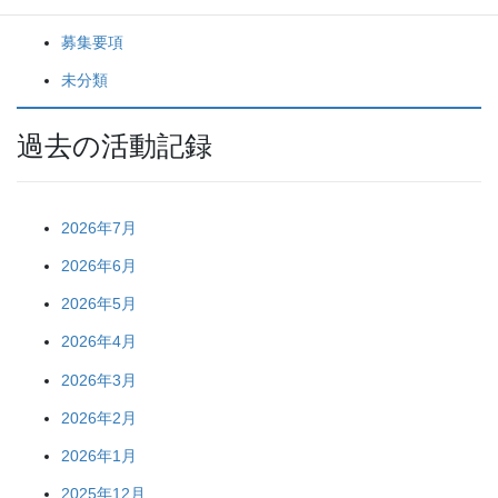
スタッフブログ
募集要項
未分類
過去の活動記録
2026年7月
2026年6月
2026年5月
2026年4月
2026年3月
2026年2月
2026年1月
2025年12月