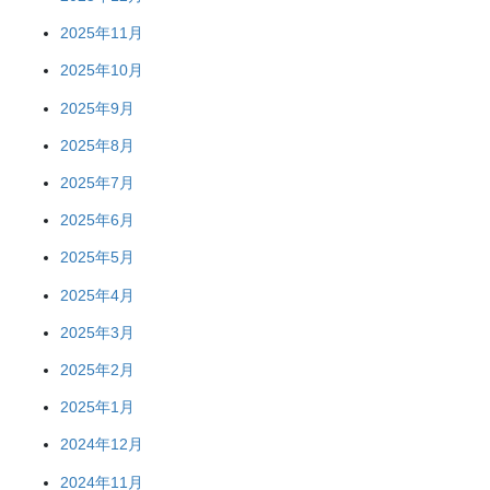
2025年11月
2025年10月
2025年9月
2025年8月
2025年7月
2025年6月
2025年5月
2025年4月
2025年3月
2025年2月
2025年1月
2024年12月
2024年11月