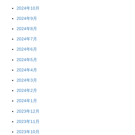
2024年10月
2024年9月
2024年8月
2024年7月
2024年6月
2024年5月
2024年4月
2024年3月
2024年2月
2024年1月
2023年12月
2023年11月
2023年10月