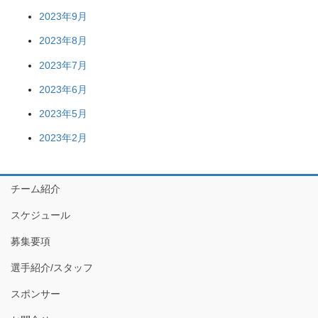
2023年9月
2023年8月
2023年7月
2023年6月
2023年5月
2023年2月
チーム紹介
スケジュール
募集要項
選手紹介/スタッフ
スポンサー