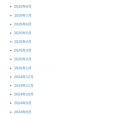
2025年8月
2025年7月
2025年6月
2025年5月
2025年4月
2025年3月
2025年2月
2025年1月
2024年12月
2024年11月
2024年10月
2024年9月
2024年8月