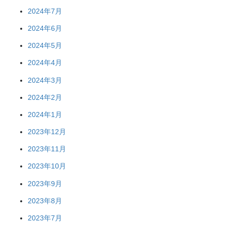
2024年7月
2024年6月
2024年5月
2024年4月
2024年3月
2024年2月
2024年1月
2023年12月
2023年11月
2023年10月
2023年9月
2023年8月
2023年7月