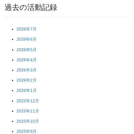
過去の活動記録
2026年7月
2026年6月
2026年5月
2026年4月
2026年3月
2026年2月
2026年1月
2025年12月
2025年11月
2025年10月
2025年9月