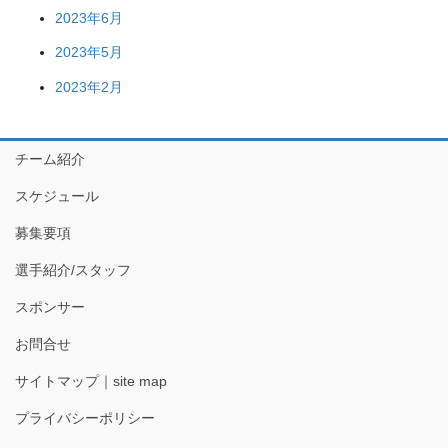
2023年6月
2023年5月
2023年2月
チーム紹介
スケジュール
募集要項
選手紹介/スタッフ
スポンサー
お問合せ
サイトマップ｜site map
プライバシーポリシー