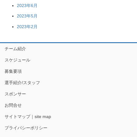
2023年6月
2023年5月
2023年2月
チーム紹介
スケジュール
募集要項
選手紹介/スタッフ
スポンサー
お問合せ
サイトマップ｜site map
プライバシーポリシー