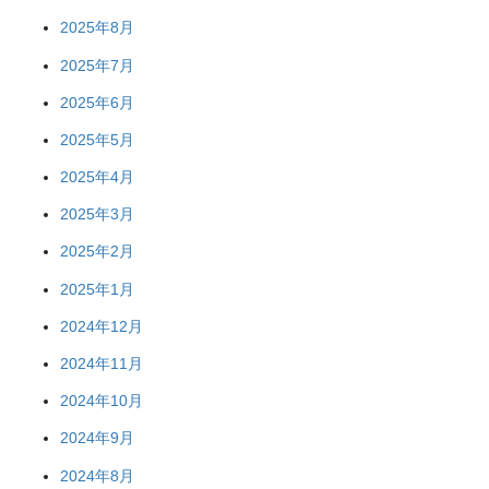
2025年8月
2025年7月
2025年6月
2025年5月
2025年4月
2025年3月
2025年2月
2025年1月
2024年12月
2024年11月
2024年10月
2024年9月
2024年8月