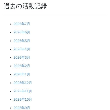
過去の活動記録
2026年7月
2026年6月
2026年5月
2026年4月
2026年3月
2026年2月
2026年1月
2025年12月
2025年11月
2025年10月
2025年9月