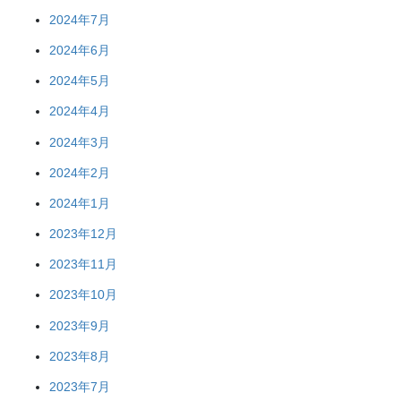
2024年7月
2024年6月
2024年5月
2024年4月
2024年3月
2024年2月
2024年1月
2023年12月
2023年11月
2023年10月
2023年9月
2023年8月
2023年7月